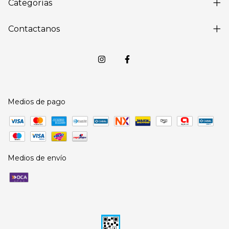
Categorías
Contactanos
Medios de pago
Medios de envío