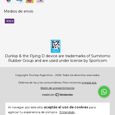
Medios de envío
Dunlop & the Flying D device are trademarks of Sumitomo
Rubber Group and are used under license by Sportcom
Copyright Dunlop Argentina - 2026. Todos los derechos reservados.
Defensa de las y los consumidores. Para reclamos
ingresá acá.
Botón de arrepentimiento
Al navegar por este sitio
aceptás el uso de cookies
para
agilizar tu experiencia de compra.
Entendido