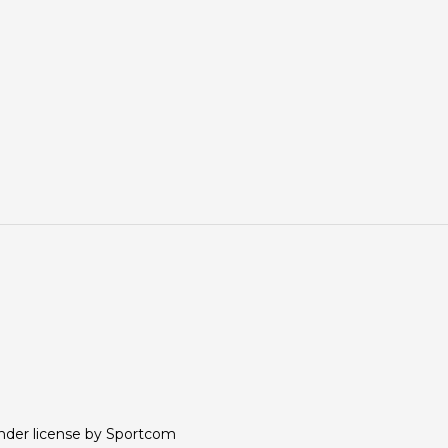
nder license by Sportcom