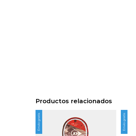
Productos relacionados
Envío gratis
Envío gratis