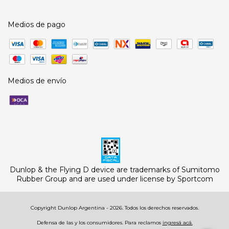
Medios de pago
Medios de envío
Dunlop & the Flying D device are trademarks of Sumitomo
Rubber Group and are used under license by Sportcom
Copyright Dunlop Argentina - 2026. Todos los derechos reservados.
Defensa de las y los consumidores. Para reclamos
ingresá acá.