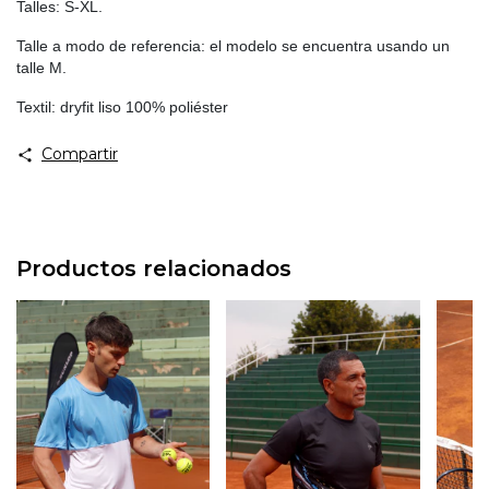
Talles: S-XL.
Talle a modo de referencia: el modelo se encuentra usando un
talle M.
Textil: dryfit liso 100% poliéster
Compartir
Productos relacionados