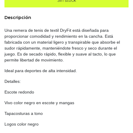
Descripción
Una remera de tenis de textil DryFit está diseñada para
proporcionar comodidad y rendimiento en la cancha. Está
fabricada con un material ligero y transpirable que absorbe el
sudor rápidamente, manteniéndote fresco y seco durante el
juego. Es de secado rápido, flexible y suave al tacto, lo que
permite libertad de movimiento.
Ideal para deportes de alta intensidad.
Detalles:
Escote redondo
Vivo color negro en escote y mangas
Tapacosturas a tono
Logos color negro