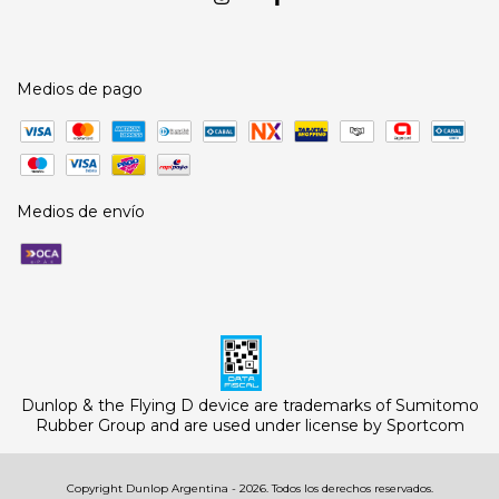
Medios de pago
Medios de envío
Dunlop & the Flying D device are trademarks of Sumitomo
Rubber Group and are used under license by Sportcom
Copyright Dunlop Argentina - 2026. Todos los derechos reservados.