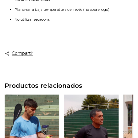
Planchar a baja temperatura del revés (no sobre logo)
No utilizar secadora.
Compartir
Productos relacionados