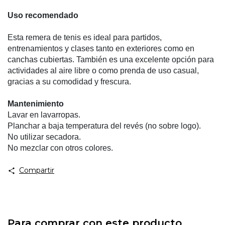
Uso recomendado
Esta remera de tenis es ideal para partidos,
entrenamientos y clases tanto en exteriores como en
canchas cubiertas. También es una excelente opción para
actividades al aire libre o como prenda de uso casual,
gracias a su comodidad y frescura.
Mantenimiento
Lavar en lavarropas.
Planchar a baja temperatura del revés (no sobre logo).
No utilizar secadora.
No mezclar con otros colores.
Compartir
Para comprar con este producto