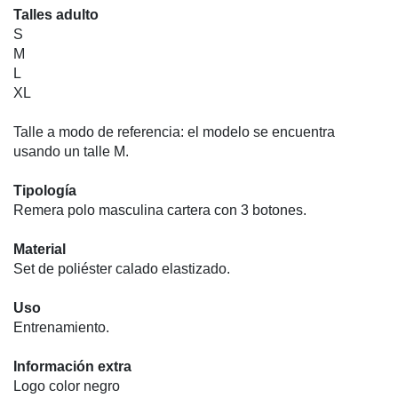
Talles adulto
S
M
L
XL
Talle a modo de referencia: el modelo se encuentra
usando un talle M.
Tipología
Remera polo masculina cartera con 3 botones.
Material
Set de poliéster calado elastizado.
Uso
Entrenamiento.
Información extra
Logo color negro