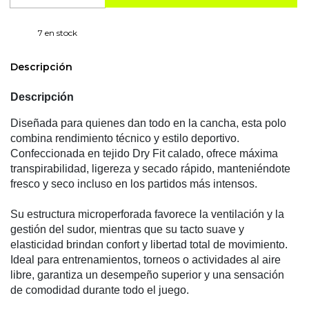
7
en stock
Descripción
Descripción
Diseñada para quienes dan todo en la cancha, esta polo
combina rendimiento técnico y estilo deportivo.
Confeccionada en tejido Dry Fit calado, ofrece máxima
transpirabilidad, ligereza y secado rápido, manteniéndote
fresco y seco incluso en los partidos más intensos.
Su estructura microperforada favorece la ventilación y la
gestión del sudor, mientras que su tacto suave y
elasticidad brindan confort y libertad total de movimiento.
Ideal para entrenamientos, torneos o actividades al aire
libre, garantiza un desempeño superior y una sensación
de comodidad durante todo el juego.