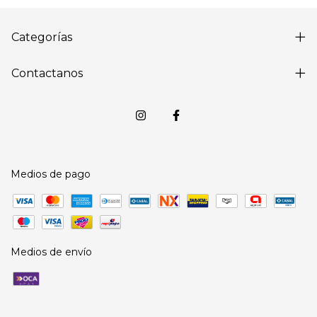
Categorías
Contactanos
Medios de pago
Medios de envío