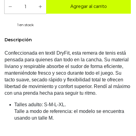
1
en stock
Descripción
Confeccionada en textil DryFit, esta remera de tenis está
pensada para quienes dan todo en la cancha. Su material
liviano y respirable absorbe el sudor de forma eficiente,
manteniéndote fresco y seco durante todo el juego. Su
tacto suave, secado rápido y flexibilidad total te ofrecen
libertad de movimiento y confort superior. Rendí al máximo
con una prenda hecha para seguir tu ritmo.
Talles adulto: S-M-L-XL.
Talle a modo de referencia: el modelo se encuentra
usando un talle M.