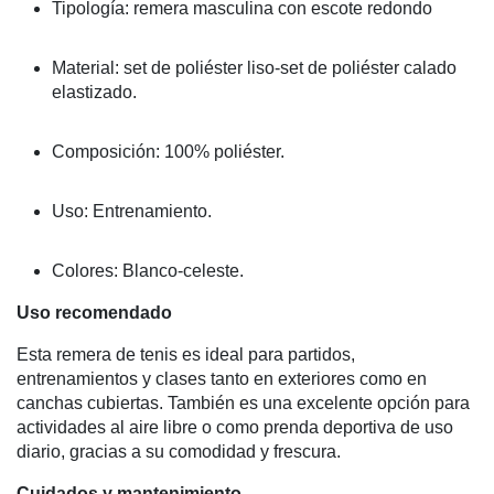
Tipología: remera masculina con escote redondo
Material: set de poliéster liso-set de poliéster calado
elastizado.
Composición: 100% poliéster.
Uso: Entrenamiento.
Colores: Blanco-celeste.
Uso recomendado
Esta remera de tenis es ideal para partidos,
entrenamientos y clases tanto en exteriores como en
canchas cubiertas. También es una excelente opción para
actividades al aire libre o como prenda deportiva de uso
diario, gracias a su comodidad y frescura.
Cuidados y mantenimiento