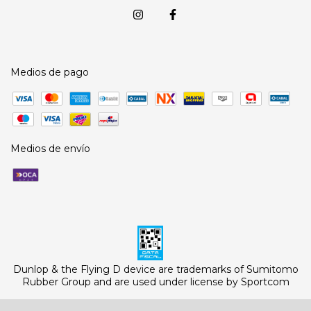
Medios de pago
Medios de envío
Dunlop & the Flying D device are trademarks of Sumitomo
Rubber Group and are used under license by Sportcom