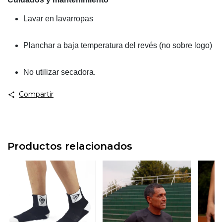
Lavar en lavarropas
Planchar a baja temperatura del revés (no sobre logo)
No utilizar secadora.
Compartir
Productos relacionados